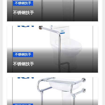
不锈钢扶手
不锈钢扶手
不锈钢扶手
不锈钢扶手