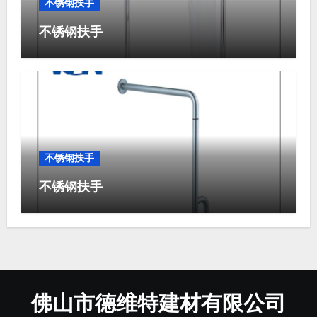
不锈钢扶手
不锈钢扶手
不锈钢扶手
不锈钢扶手
佛山市德维特建材有限公司